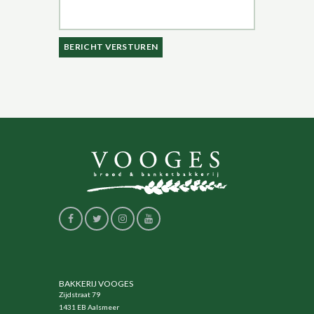
BAKKERIJ VOOGES
Zijdstraat 79
1431 EB Aalsmeer